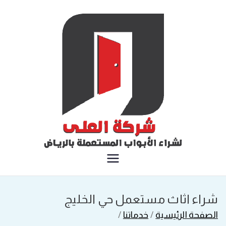
خطى
لى
لمحتوى
شركة العلى لشراء الأبواب
المستعملة بالرياض
شراء اثاث مستعمل حي الخليج
الصفحة الرئيسية
خدماتنا