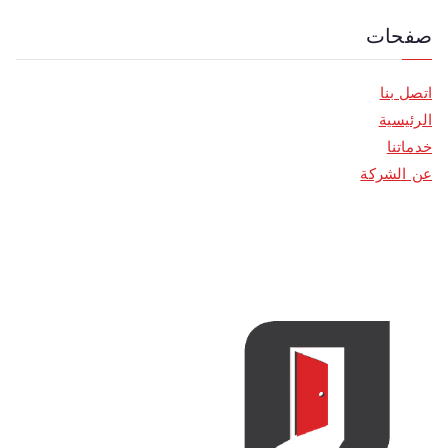
صفحات
اتصل بنا
الرئيسية
خدماتنا
عن الشركة