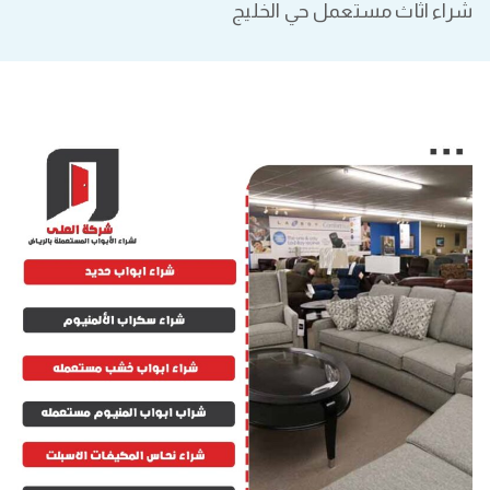
شراء اثاث مستعمل حي الخليج