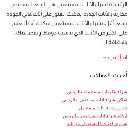
الرئيسية لشراء الأثاث المستعمل هي السعر المنخفض
مقارنةً بالأثاث الجديد، يمكنك العثور على أثاث عالي الجودة
بسعر أقل، بشراء الأثاث المستعمل يمكنك أيضاً العثور
على الكثير من الأثاث الذي يناسب ذوقك وتفضيلاتك ،
بالإضافة […]
اقرأ المزيد
أحدث المقالات
شراء مكيفات مستعملة بالرياض
اماكن شراء اثاث مستعمل بالرياض
حقين شراء اثاث مستعمل
ارقام شراء اثاث مستعمل بالرياض
نشتري الاثاث المستعمل بالرياض