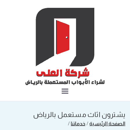
خطى
لى
لمحتوى
شركة العلى لشراء الأبواب
المستعملة بالرياض
يشترون اثاث مستعمل بالرياض
الصفحة الرئيسية
خدماتنا