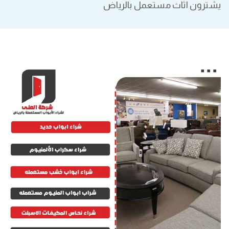
يشترون اثاث مستعمل بالرياض