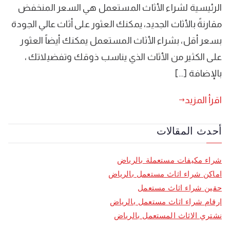
الرئيسية لشراء الأثاث المستعمل هي السعر المنخفض
مقارنةً بالأثاث الجديد، يمكنك العثور على أثاث عالي الجودة
بسعر أقل، بشراء الأثاث المستعمل يمكنك أيضاً العثور
على الكثير من الأثاث الذي يناسب ذوقك وتفضيلاتك ،
بالإضافة […]
اقرأ المزيد
أحدث المقالات
شراء مكيفات مستعملة بالرياض
اماكن شراء اثاث مستعمل بالرياض
حقين شراء اثاث مستعمل
ارقام شراء اثاث مستعمل بالرياض
نشتري الاثاث المستعمل بالرياض