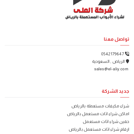
تواصل معنا
0542179647
الرياض , السعودية
sales@el-aliy.com
جديد الشركة
شراء مكيفات مستعملة بالرياض
اماكن شراء اثاث مستعمل بالرياض
حقين شراء اثاث مستعمل
ارقام شراء اثاث مستعمل بالرياض