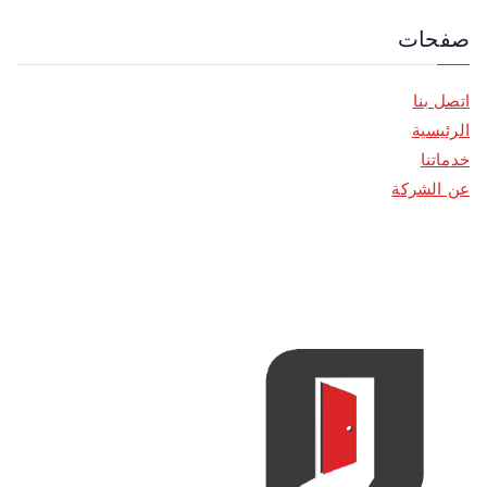
صفحات
اتصل بنا
الرئيسية
خدماتنا
عن الشركة